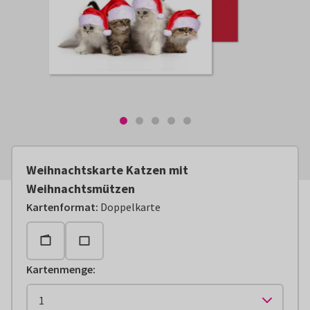
Weihnachtskarte Katzen mit
Weihnachtsmützen
Kartenformat
:
Doppelkarte
Kartenmenge
: