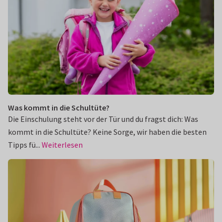
Was kommt in die Schultüte?
Die Einschulung steht vor der Tür und du fragst dich: Was
kommt in die Schultüte? Keine Sorge, wir haben die besten
Tipps fü...
Weiterlesen