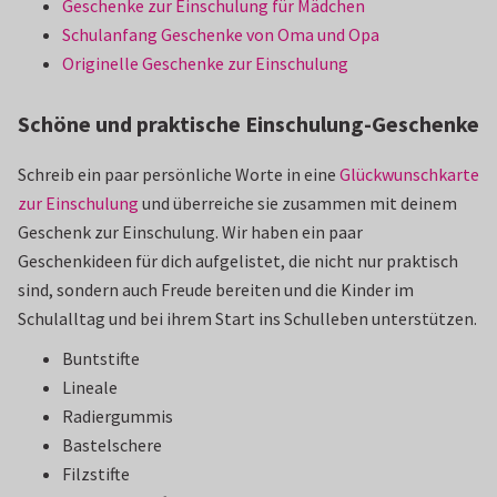
Geschenke zur Einschulung für Mädchen
Schulanfang Geschenke von Oma und Opa
Originelle Geschenke zur Einschulung
Schöne und praktische Einschulung-Geschenke
Schreib ein paar persönliche Worte in eine
Glückwunschkarte
zur Einschulung
und überreiche sie zusammen mit deinem
Geschenk zur Einschulung. Wir haben ein paar
Geschenkideen für dich aufgelistet, die nicht nur praktisch
sind, sondern auch Freude bereiten und die Kinder im
Schulalltag und bei ihrem Start ins Schulleben unterstützen.
Buntstifte
Lineale
Radiergummis
Bastelschere
Filzstifte