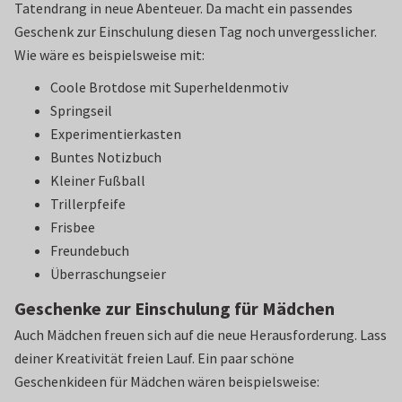
Tatendrang in neue Abenteuer. Da macht ein passendes
Geschenk zur Einschulung diesen Tag noch unvergesslicher.
Wie wäre es beispielsweise mit:
Coole Brotdose mit Superheldenmotiv
Springseil
Experimentierkasten
Buntes Notizbuch
Kleiner Fußball
Trillerpfeife
Frisbee
Freundebuch
Überraschungseier
Geschenke zur Einschulung für Mädchen
Auch Mädchen freuen sich auf die neue Herausforderung. Lass
deiner Kreativität freien Lauf. Ein paar schöne
Geschenkideen für Mädchen wären beispielsweise: