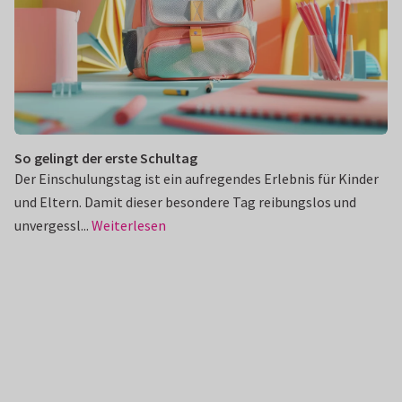
So gelingt der erste Schultag
Der Einschulungstag ist ein aufregendes Erlebnis für Kinder
und Eltern. Damit dieser besondere Tag reibungslos und
unvergessl...
Weiterlesen