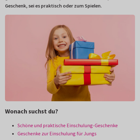
Geschenk, sei es praktisch oder zum Spielen.
Wonach suchst du?
Schöne und praktische Einschulung-Geschenke
Geschenke zur Einschulung für Jungs