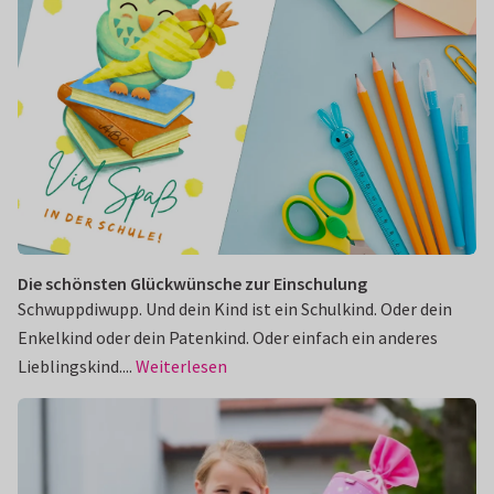
Die schönsten Glückwünsche zur Einschulung
Schwuppdiwupp. Und dein Kind ist ein Schulkind. Oder dein
Enkelkind oder dein Patenkind. Oder einfach ein anderes
Lieblingskind....
Weiterlesen