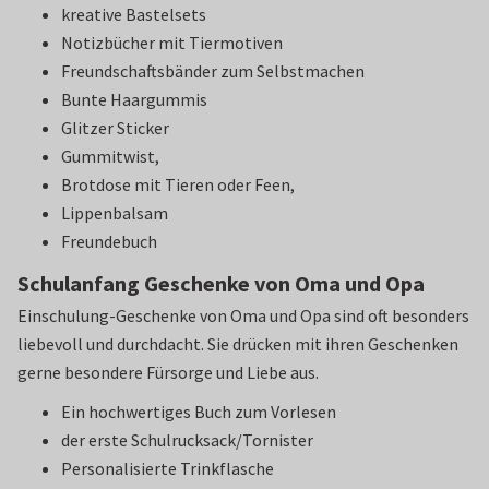
kreative Bastelsets
Notizbücher mit Tiermotiven
Freundschaftsbänder zum Selbstmachen
Bunte Haargummis
Glitzer Sticker
Gummitwist,
Brotdose mit Tieren oder Feen,
Lippenbalsam
Freundebuch
Schulanfang Geschenke von Oma und Opa
Einschulung-Geschenke von Oma und Opa sind oft besonders
liebevoll und durchdacht. Sie drücken mit ihren Geschenken
gerne besondere Fürsorge und Liebe aus.
Ein hochwertiges Buch zum Vorlesen
der erste Schulrucksack/Tornister
Personalisierte Trinkflasche