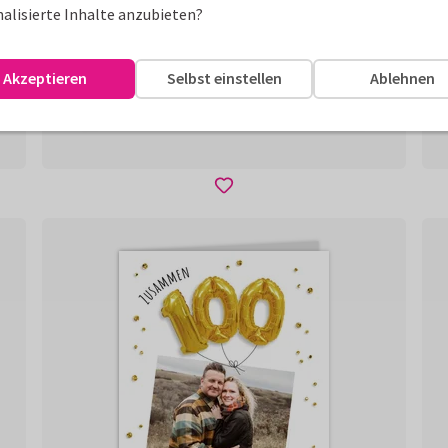
alisierte Inhalte anzubieten?
Akzeptieren
Selbst einstellen
Ablehnen