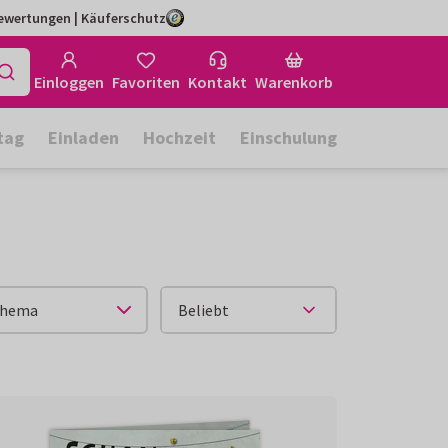
Bewertungen | Käuferschutz
Einloggen
Favoriten
Kontakt
Warenkorb
tag
Einladen
Hochzeit
Einschulung
hema