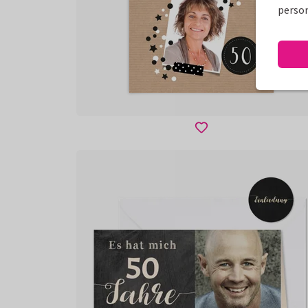
person