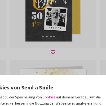
kies von Send a Smile
st du der Speicherung von
Cookies
auf deinem Gerät zu, um die
te zu verbessern, die Nutzung der Webseite zu analysieren und