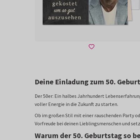
Deine Einladung zum 50. Geburts
Der 50er: Ein halbes Jahrhundert Lebenserfahrun
voller Energie in die Zukunft zu starten.
Ob im großen Stil mit einer rauschenden Party od
Vorfreude bei deinen Lieblingsmenschen und setzt 
Warum der 50. Geburtstag so be