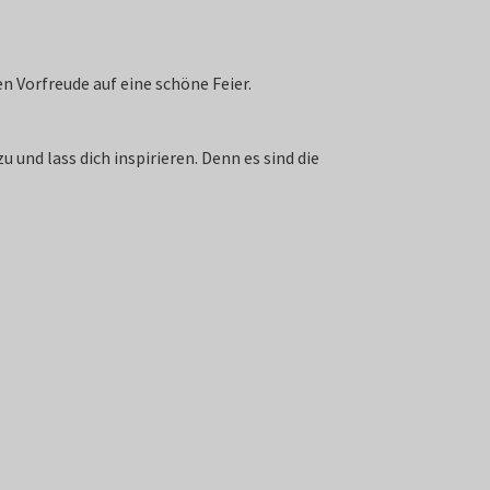
n Vorfreude auf eine schöne Feier.
 und lass dich inspirieren. Denn es sind die