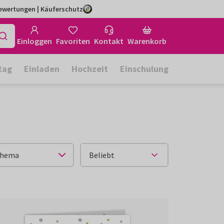
Bewertungen | Käuferschutz
Einloggen
Favoriten
Kontakt
Warenkorb
tag
Einladen
Hochzeit
Einschulung
hema