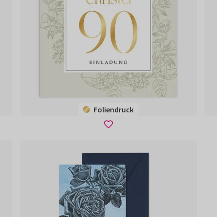
Foliendruck