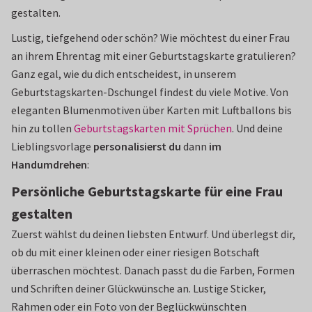
gestalten.
Lustig, tiefgehend oder schön? Wie möchtest du einer Frau
an ihrem Ehrentag mit einer Geburtstagskarte gratulieren?
Ganz egal, wie du dich entscheidest, in unserem
Geburtstagskarten-Dschungel findest du viele Motive. Von
eleganten Blumenmotiven über Karten mit Luftballons bis
hin zu tollen
Geburtstagskarten mit Sprüchen
. Und deine
Lieblingsvorlage
personalisierst du
dann
im
Handumdrehen
:
Persönliche Geburtstagskarte für eine Frau
gestalten
Zuerst wählst du deinen liebsten Entwurf. Und überlegst dir,
ob du mit einer kleinen oder einer riesigen Botschaft
überraschen möchtest. Danach passt du die Farben, Formen
und Schriften deiner Glückwünsche an. Lustige Sticker,
Rahmen oder ein Foto von der Beglückwünschten