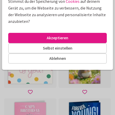
Stimmst du der Speicherung von
Cookies
auf deinem
Gerät zu, um die Webseite zu verbessern, die Nutzung
der Webseite zu analysieren und personalisierte Inhalte
anzubieten?
Akzeptieren
Selbst einstellen
Ablehnen