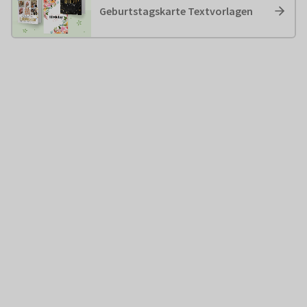
Geburtstagskarte Textvorlagen