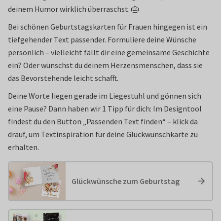
deinem Humor wirklich überraschst. 🎂
Bei schönen Geburtstagskarten für Frauen hingegen ist ein
tiefgehender Text passender. Formuliere deine Wünsche
persönlich – vielleicht fällt dir eine gemeinsame Geschichte
ein? Oder wünschst du deinem Herzensmenschen, dass sie
das Bevorstehende leicht schafft.
Deine Worte liegen gerade im Liegestuhl und gönnen sich
eine Pause? Dann haben wir 1 Tipp für dich: Im Designtool
findest du den Button „Passenden Text finden“ – klick da
drauf, um Textinspiration für deine Glückwunschkarte zu
erhalten.
Glückwünsche zum Geburtstag