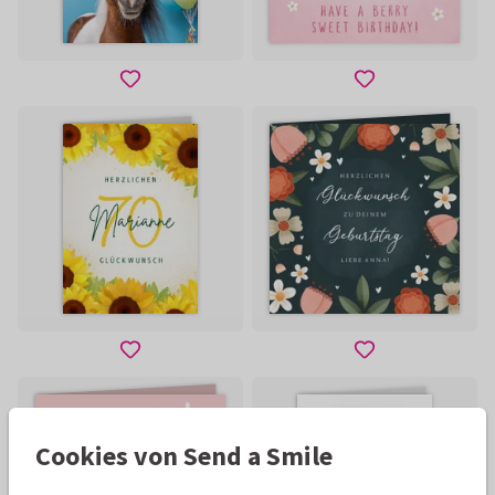
Cookies von Send a Smile