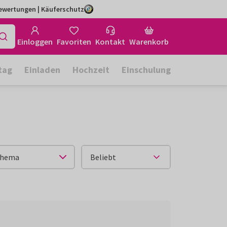
Bewertungen | Käuferschutz
Einloggen
Favoriten
Kontakt
Warenkorb
tag
Einladen
Hochzeit
Einschulung
hema