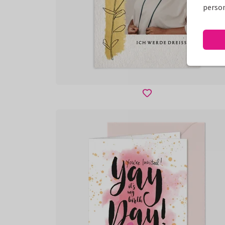
person