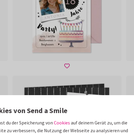
kies von Send a Smile
st du der Speicherung von
Cookies
auf deinem Gerät zu, um die
te zu verbessern, die Nutzung der Webseite zu analysieren und