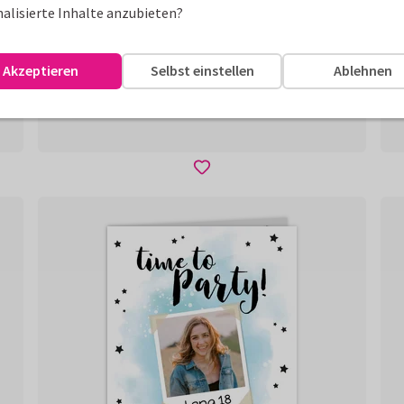
alisierte Inhalte anzubieten?
Akzeptieren
Selbst einstellen
Ablehnen