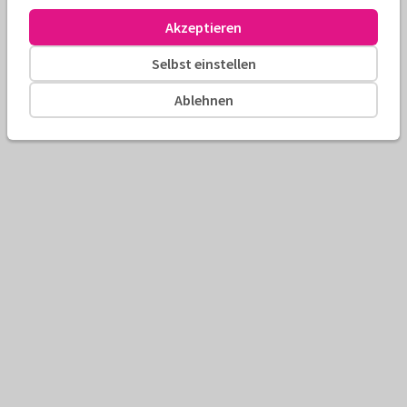
Akzeptieren
Selbst einstellen
Ablehnen