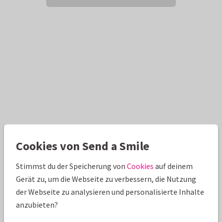
Cookies von Send a Smile
Stimmst du der Speicherung von
Cookies
auf deinem
Gerät zu, um die Webseite zu verbessern, die Nutzung
der Webseite zu analysieren und personalisierte Inhalte
anzubieten?