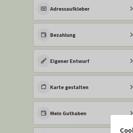
Adressaufkleber
Bezahlung
Eigener Entwurf
Karte gestalten
Mein Guthaben
Coo