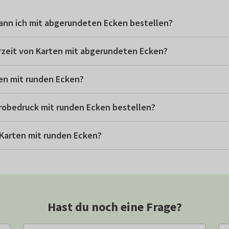
ann ich mit abgerundeten Ecken bestellen?
erzeit von Karten mit abgerundeten Ecken?
en mit runden Ecken?
Probedruck mit runden Ecken bestellen?
 Karten mit runden Ecken?
Hast du noch eine Frage?