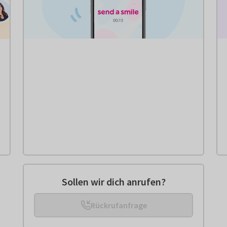
Sollen wir dich anrufen?
Rückrufanfrage