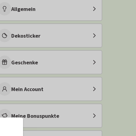
Allgemein
Dekosticker
Geschenke
Mein Account
Meine Bonuspunkte