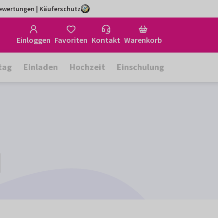
Bewertungen | Käuferschutz
Einloggen
Favoriten
Kontakt
Warenkorb
tag
Einladen
Hochzeit
Einschulung