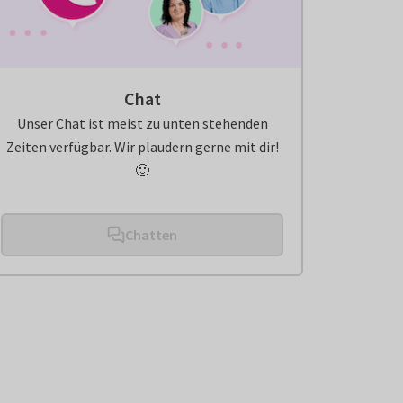
Chat
Unser Chat ist meist zu unten stehenden
Zeiten verfügbar. Wir plaudern gerne mit dir!
🙂
Chatten