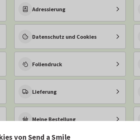
Adressierung
Datenschutz und Cookies
Foliendruck
Lieferung
Meine Bestellung
kies von Send a Smile