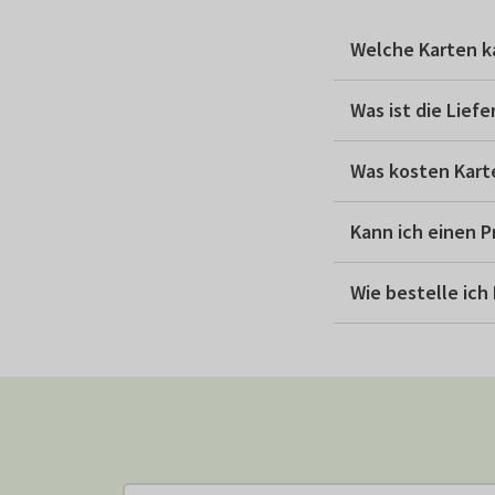
Welche Karten k
Was ist die Lief
Was kosten Kart
Kann ich einen 
Wie bestelle ich